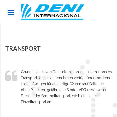
TRANSPORT
Grundtätigkeit von Deni International ist internationales
Transport. Unser Unternehmen verfügt über moderne
Lastkraftwagen für allerartige Waren (auf Palletten,
ohne Palletten, gefährliche Stoffe- ADR usw.) Unser
Fach ist der Sammeltransport, wir bieten auch
Einzeltransport an.