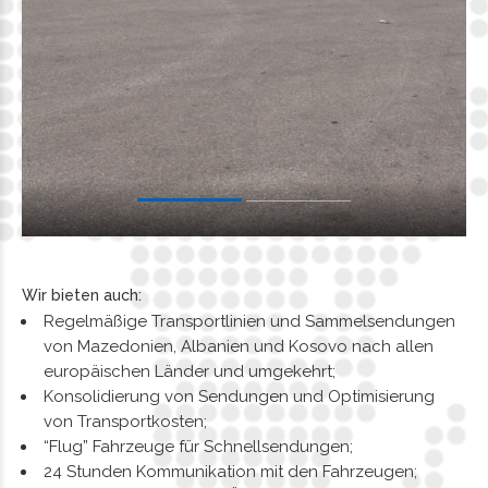
Wir bieten auch:
Regelmäßige Transportlinien und Sammelsendungen
von Mazedonien, Albanien und Kosovo nach allen
europäischen Länder und umgekehrt;
Konsolidierung von Sendungen und Optimisierung
von Transportkosten;
“Flug” Fahrzeuge für Schnellsendungen;
24 Stunden Kommunikation mit den Fahrzeugen;