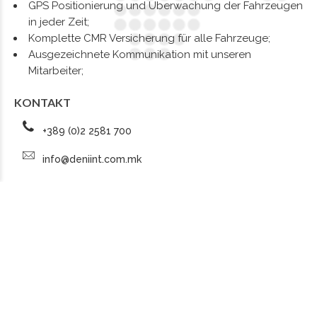
GPS Positionierung und Überwachung der Fahrzeugen
in jeder Zeit;
Komplette CMR Versicherung für alle Fahrzeuge;
Ausgezeichnete Kommunikation mit unseren
Mitarbeiter;
KONTAKT
+389 (0)2 2581 700
info@deniint.com.mk
KOMMERZIELL