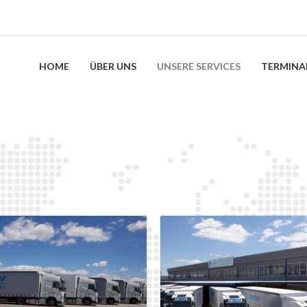
HOME
ÜBER UNS
UNSERE SERVICES
TERMINA