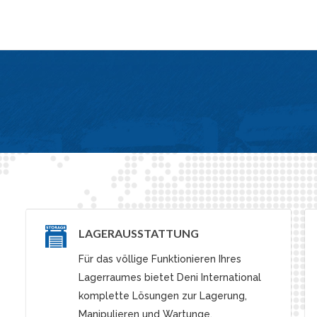
LAGERAUSSTATTUNG
Für das völlige Funktionieren Ihres
Lagerraumes bietet Deni International
komplette Lösungen zur Lagerung,
Manipulieren und Wartungе.