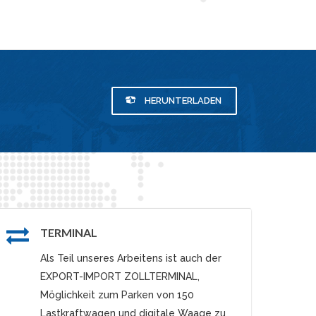
HERUNTERLADEN
TERMINAL
Als Teil unseres Arbeitens ist auch der
EXPORT-IMPORT ZOLLTERMINAL,
Möglichkeit zum Parken von 150
Lastkraftwagen und digitale Waage zu