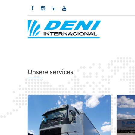
Unsere services