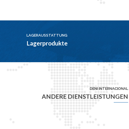
LAGERAUSSTATTUNG
Lagerprodukte
DENI INTERNACIONAL
ANDERE DIENSTLEISTUNGEN