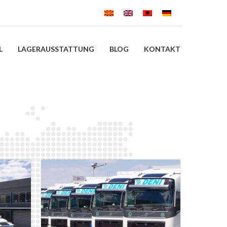
L
LAGERAUSSTATTUNG
BLOG
KONTAKT